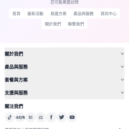
您可能需要訪問
首頁
最新活動
易選方案
產品與服務
資訊中心
關於我們
聯繫我們
關於我們
產品與服務
套餐與方案
支援與服務
關注我們