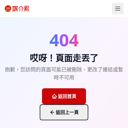
404
哎呀！頁面走丟了
抱歉，您訪問的頁面可能已被刪除、更改了連結或暫
時不可用
返回首頁
返回上一頁