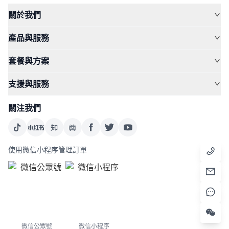
關於我們
產品與服務
套餐與方案
支援與服務
關注我們
使用微信小程序管理訂單
微信公眾號
微信小程序