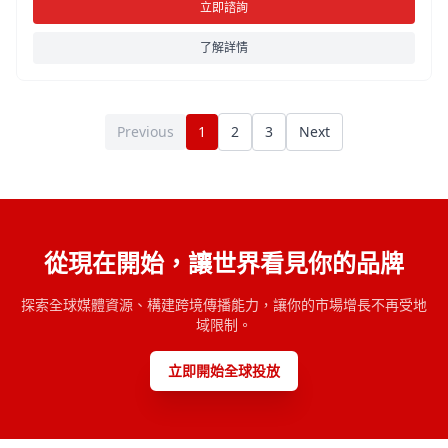
立即諮詢
了解詳情
Previous
1
2
3
Next
從現在開始，讓世界看見你的品牌
探索全球媒體資源、構建跨境傳播能力，讓你的市場增長不再受地
域限制。
立即開始全球投放