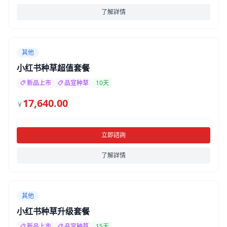
了解詳情
其他
小红书种草超值套餐
新品上市
品宣种草
10天
17,640.00
￥
立即諮詢
了解詳情
其他
小红书种草升级套餐
新品上市
品宣种草
15天