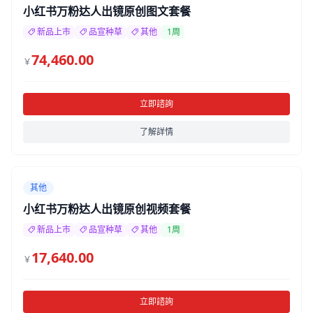
小红书万粉达人出镜原创图文套餐
新品上市
品宣种草
其他
1周
74,460.00
￥
立即諮詢
了解詳情
其他
小红书万粉达人出镜原创视频套餐
新品上市
品宣种草
其他
1周
17,640.00
￥
立即諮詢