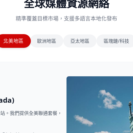
全球媒體資源網絡
精準覆蓋目標市場，支援多語言本地化發布
北美地區
歐洲地區
亞太地區
區塊鏈/科技
ada)
一站。我們提供全美聯通套餐，