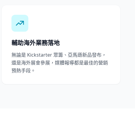
輔助海外業務落地
無論是 Kickstarter 眾籌、亞馬遜新品發布，
還是海外展會參展，媒體報導都是最佳的營銷
預熱手段。