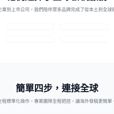
企業到上市公司，我們陪伴眾多品牌完成了從本土到全球
簡單四步，連接全球
全程標準化操作，專業團隊全程把控，讓海外發稿更簡單