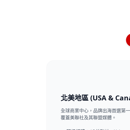
北美地區 (USA & Can
全球商業中心，品牌出海首選第
覆蓋美聯社及其聯盟媒體。