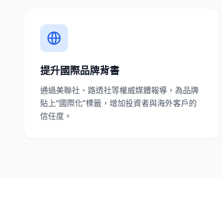
提升國際品牌背書
通過美聯社、路透社等權威媒體報導，為品牌
貼上“國際化”標籤，增加投資者與海外客戶的
信任度。