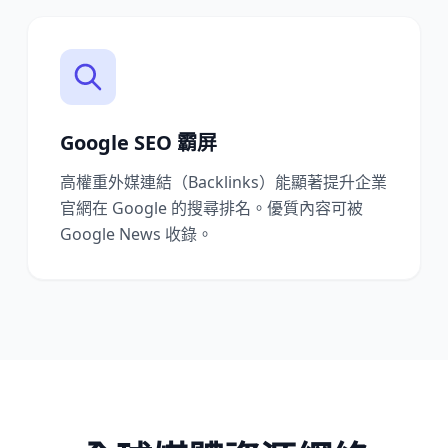
Google SEO 霸屏
高權重外媒連結（Backlinks）能顯著提升企業
官網在 Google 的搜尋排名。優質內容可被
Google News 收錄。