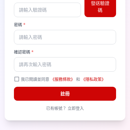
發送驗證
碼
密碼
*
確認密碼
*
我已閱讀並同意
《服務條款》
和
《隱私政策》
註冊
已有帳號？
立即登入