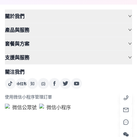
關於我們
產品與服務
套餐與方案
支援與服務
關注我們
使用微信小程序管理訂單