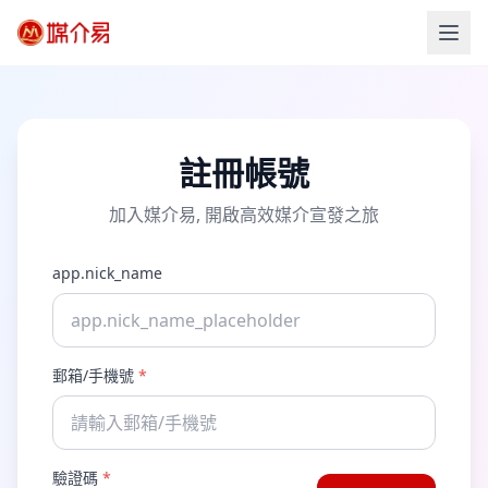
註冊帳號
加入媒介易, 開啟高效媒介宣發之旅
app.nick_name
郵箱/手機號
*
驗證碼
*