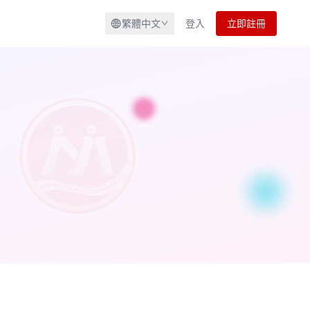
繁體中文
登入
立即註冊