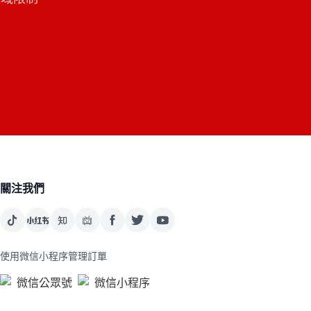
關注我們
使用微信小程序管理訂單