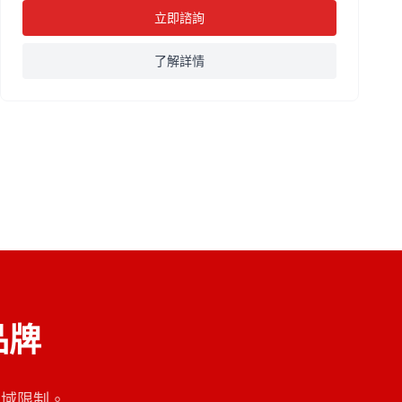
立即諮詢
了解詳情
品牌
地域限制。